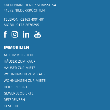
KALDENKIRCHENER STRASSE 54
41372 NIEDERKRÜCHTEN
TELEFON:
02163 4991401
MOBIL:
0173 2676295
IMMOBILIEN
ALLE IMMOBILIEN
HÄUSER ZUM KAUF
HÄUSER ZUR MIETE
WOHNUNGEN ZUM KAUF
WOHNUNGEN ZUR MIETE
HEIDE RESORT
GEWERBEOBJEKTE
REFERENZEN
GESUCHE