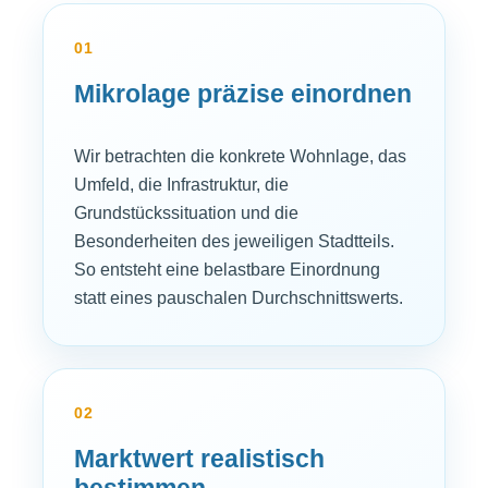
01
Mikrolage präzise einordnen
Wir betrachten die konkrete Wohnlage, das
Umfeld, die Infrastruktur, die
Grundstückssituation und die
Besonderheiten des jeweiligen Stadtteils.
So entsteht eine belastbare Einordnung
statt eines pauschalen Durchschnittswerts.
02
Marktwert realistisch
bestimmen