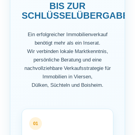
BIS ZUR
SCHLÜSSELÜBERGABE
Ein erfolgreicher Immobilienverkauf
benötigt mehr als ein Inserat.
Wir verbinden lokale Marktkenntnis,
persönliche Beratung und eine
nachvollziehbare Verkaufsstrategie für
Immobilien in Viersen,
Dülken, Süchteln und Boisheim.
01