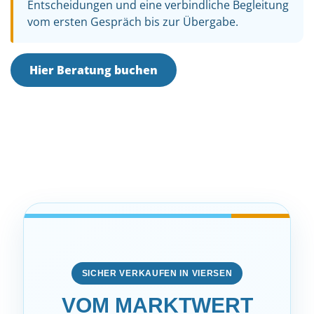
Entscheidungen und eine verbindliche Begleitung
vom ersten Gespräch bis zur Übergabe.
Hier Beratung buchen
SICHER VERKAUFEN IN VIERSEN
VOM MARKTWERT