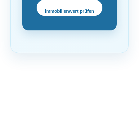
Immobilienwert prüfen