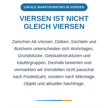
LOKALE MARKTKENNTNIS IN VIERSEN
VIERSEN IST NICHT
GLEICH VIERSEN
Zwischen Alt-Viersen, Dülken, Süchteln und
Boisheim unterscheiden sich Wohnlagen,
Grundstücke, Gebäudestrukturen und
Käufergruppen. Deshalb bewerten und
vermarkten wir Immobilien nicht pauschal
nach Postleitzahl, sondern nach Mikrolage,
Objekt und aktueller Nachfrage.