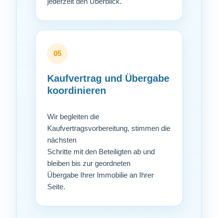
jederzeit den Überblick.
05
Kaufvertrag und Übergabe
koordinieren
Wir begleiten die
Kaufvertragsvorbereitung, stimmen die
nächsten
Schritte mit den Beteiligten ab und
bleiben bis zur geordneten
Übergabe Ihrer Immobilie an Ihrer
Seite.