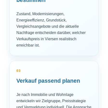
Zustand, Modernisierungen,
Energieeffizienz, Grundstück,
Vergleichsangebote und die aktuelle
Nachfrage entscheiden darüber, welcher
Verkaufspreis in Viersen realistisch
erreichbar ist.
03
Verkauf passend planen
Je nach Immobilie und Wohnlage
entwickeln wir Zielgruppe, Preisstrategie
und Vermarktung individuell. Die Ansprache