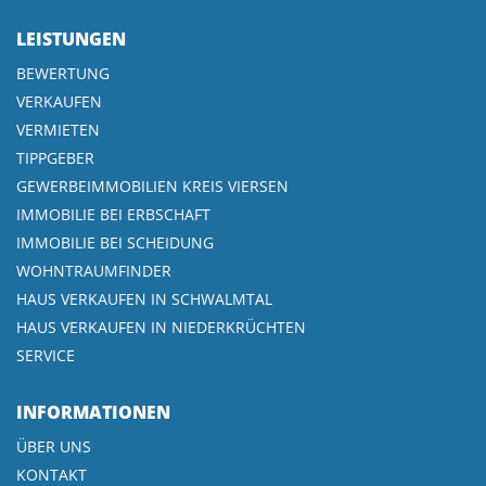
LEISTUNGEN
BEWERTUNG
VERKAUFEN
VERMIETEN
TIPPGEBER
GEWERBEIMMOBILIEN KREIS VIERSEN
IMMOBILIE BEI ERBSCHAFT
IMMOBILIE BEI SCHEIDUNG
WOHNTRAUMFINDER
HAUS VERKAUFEN IN SCHWALMTAL
HAUS VERKAUFEN IN NIEDERKRÜCHTEN
SERVICE
INFORMATIONEN
ÜBER UNS
KONTAKT