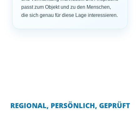
passt zum Objekt und zu den Menschen,
die sich genau für diese Lage interessieren.
REGIONAL, PERSÖNLICH, GEPRÜFT