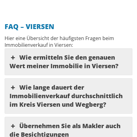
FAQ – VIERSEN
Hier eine Übersicht der häufigsten Fragen beim
Immobilienverkauf in Viersen:
Wie ermitteln Sie den genauen
Wert meiner Immobilie in Viersen?
Wie lange dauert der
Immobilienverkauf durchschnittlich
im Kreis Viersen und Wegberg?
Übernehmen Sie als Makler auch
die Besichtigungen