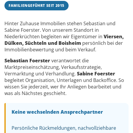
FAMILIENGEFÜHRT SEIT 2015
Hinter Zuhause Immobilien stehen Sebastian und
Sabine Foerster. Von unserem Standort in
Niederkrüchten begleiten wir Eigentümer in
Viersen,
Dülken, Süchteln und Boisheim
persönlich bei der
Immobilienbewertung und beim Verkauf.
Sebastian Foerster
verantwortet die
Marktpreiseinschätzung, Verkaufsstrategie,
Vermarktung und Verhandlung.
Sabine Foerster
begleitet Organisation, Unterlagen und Backoffice. So
wissen Sie jederzeit, wer Ihr Anliegen bearbeitet und
was als Nächstes geschieht.
Keine wechselnden Ansprechpartner
Persönliche Rückmeldungen, nachvollziehbare