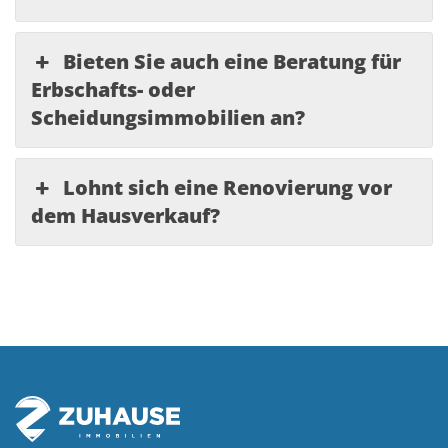
Bieten Sie auch eine Beratung für
Erbschafts- oder
Scheidungsimmobilien an?
Lohnt sich eine Renovierung vor
dem Hausverkauf?