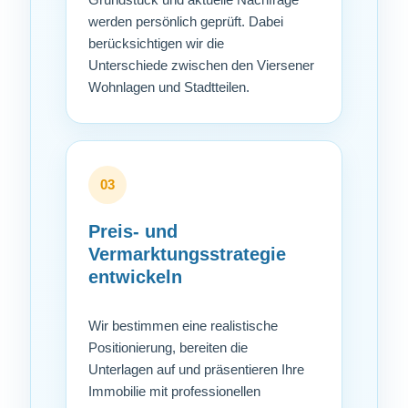
werden persönlich geprüft. Dabei
berücksichtigen wir die
Unterschiede zwischen den Viersener
Wohnlagen und Stadtteilen.
03
Preis- und
Vermarktungsstrategie
entwickeln
Wir bestimmen eine realistische
Positionierung, bereiten die
Unterlagen auf und präsentieren Ihre
Immobilie mit professionellen