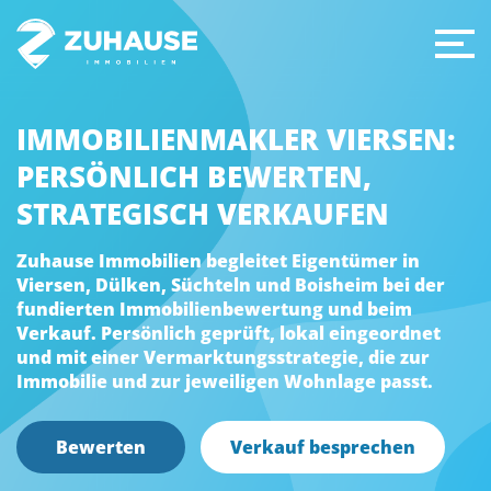
IMMOBILIENMAKLER VIERSEN:
PERSÖNLICH BEWERTEN,
STRATEGISCH VERKAUFEN
Zuhause Immobilien begleitet Eigentümer in
Viersen, Dülken, Süchteln und Boisheim bei der
fundierten Immobilienbewertung und beim
Verkauf. Persönlich geprüft, lokal eingeordnet
und mit einer Vermarktungsstrategie, die zur
Immobilie und zur jeweiligen Wohnlage passt.
Bewerten
Verkauf besprechen