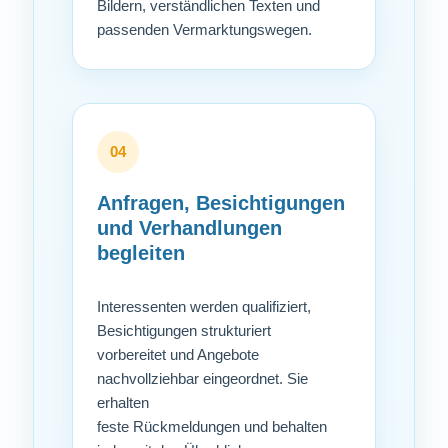
Bildern, verständlichen Texten und
passenden Vermarktungswegen.
04
Anfragen, Besichtigungen
und Verhandlungen
begleiten
Interessenten werden qualifiziert,
Besichtigungen strukturiert
vorbereitet und Angebote
nachvollziehbar eingeordnet. Sie
erhalten
feste Rückmeldungen und behalten