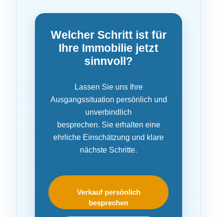
Welcher Schritt ist für
Ihre Immobilie jetzt
sinnvoll?
Lassen Sie uns Ihre
Ausgangssituation persönlich und
unverbindlich
besprechen. Sie erhalten eine
ehrliche Einschätzung und klare
nächste Schritte.
Verkauf persönlich
besprechen