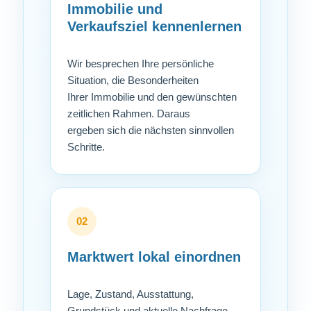
Immobilie und
Verkaufsziel kennenlernen
Wir besprechen Ihre persönliche
Situation, die Besonderheiten
Ihrer Immobilie und den gewünschten
zeitlichen Rahmen. Daraus
ergeben sich die nächsten sinnvollen
Schritte.
02
Marktwert lokal einordnen
Lage, Zustand, Ausstattung,
Grundstück und aktuelle Nachfrage