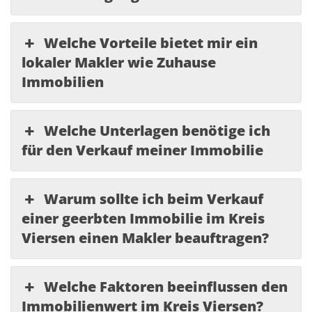
Welche Vorteile bietet mir ein
lokaler Makler wie Zuhause
Immobilien
Welche Unterlagen benötige ich
für den Verkauf meiner Immobilie
Warum sollte ich beim Verkauf
einer geerbten Immobilie im Kreis
Viersen einen Makler beauftragen?
Welche Faktoren beeinflussen den
Immobilienwert im Kreis Viersen?