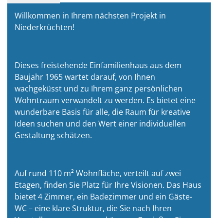
Willkommen in Ihrem nächsten Projekt in
Niederkrüchten!
Dieses freistehende Einfamilienhaus aus dem
Baujahr 1965 wartet darauf, von Ihnen
wachgeküsst und zu Ihrem ganz persönlichen
Wohntraum verwandelt zu werden. Es bietet eine
wunderbare Basis für alle, die Raum für kreative
Ideen suchen und den Wert einer individuellen
Gestaltung schätzen.
Auf rund 110 m² Wohnfläche, verteilt auf zwei
Etagen, finden Sie Platz für Ihre Visionen. Das Haus
bietet 4 Zimmer, ein Badezimmer und ein Gäste-
WC – eine klare Struktur, die Sie nach Ihren