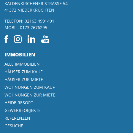
KALDENKIRCHENER STRASSE 54
41372 NIEDERKRÜCHTEN
TELEFON:
02163 4991401
MOBIL:
0173 2676295
IMMOBILIEN
ALLE IMMOBILIEN
HÄUSER ZUM KAUF
HÄUSER ZUR MIETE
WOHNUNGEN ZUM KAUF
WOHNUNGEN ZUR MIETE
HEIDE RESORT
GEWERBEOBJEKTE
REFERENZEN
GESUCHE