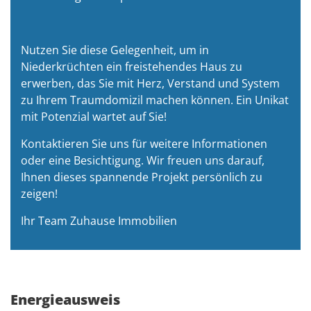
Nutzen Sie diese Gelegenheit, um in
Niederkrüchten ein freistehendes Haus zu
erwerben, das Sie mit Herz, Verstand und System
zu Ihrem Traumdomizil machen können. Ein Unikat
mit Potenzial wartet auf Sie!
Kontaktieren Sie uns für weitere Informationen
oder eine Besichtigung. Wir freuen uns darauf,
Ihnen dieses spannende Projekt persönlich zu
zeigen!
Ihr Team Zuhause Immobilien
Energieausweis