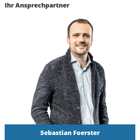
Ihr Ansprechpartner
Sebastian Foerster