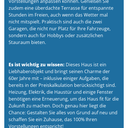
Vorstellungen anpassen können. Genießen Sie
zudem eine überdachte Terrasse für entspannte
Stunden im Freien, auch wenn das Wetter mal
nicht mitspielt. Praktisch sind auch die zwei
Garagen, die nicht nur Platz für Ihre Fahrzeuge,
sondern auch für Hobbys oder zusätzlichen
Stauraum bieten.
Es ist wichtig zu wissen:
Dieses Haus ist ein
Liebhaberobjekt und bringt seinen Charme der
60er Jahre mit – inklusive einiger Aufgaben, die
bereits in der Preiskalkulation berücksichtigt sind.
Heizung, Elektrik, die Haustür und einige Fenster
benötigen eine Erneuerung, um das Haus fit für die
Zukunft zu machen. Doch genau hier liegt die
Chance: Gestalten Sie alles von Grund auf neu und
schaffen Sie ein Zuhause, das 100% Ihren
Vorstellungen entspricht!