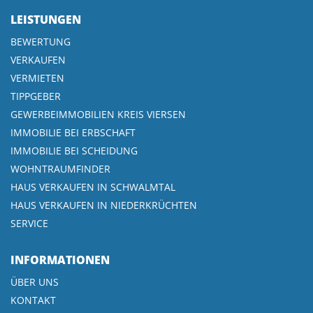
LEISTUNGEN
BEWERTUNG
VERKAUFEN
VERMIETEN
TIPPGEBER
GEWERBEIMMOBILIEN KREIS VIERSEN
IMMOBILIE BEI ERBSCHAFT
IMMOBILIE BEI SCHEIDUNG
WOHNTRAUMFINDER
HAUS VERKAUFEN IN SCHWALMTAL
HAUS VERKAUFEN IN NIEDERKRÜCHTEN
SERVICE
INFORMATIONEN
ÜBER UNS
KONTAKT